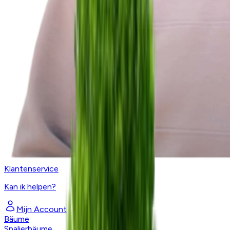
Klantenservice
Kan ik helpen?
Mijn Account
Bäume
Spalierbäume