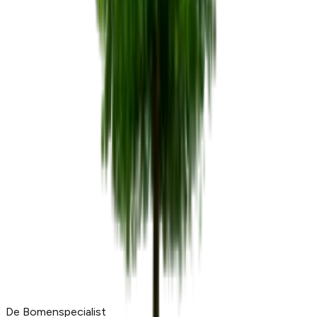
De Bomenspecialist