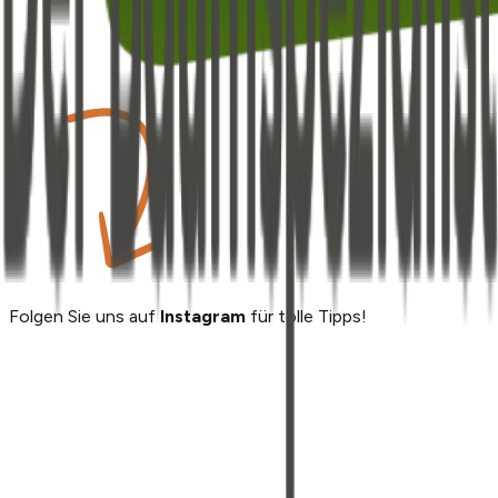
Folgen Sie uns auf
Instagram
für tolle Tipps!